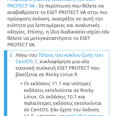
PROTECT VA
- Σε περίπτωση που θέλετε να
αναβαθμίσετε το ESET PROTECT VA στην πιο
πρόσφατη έκδοση, ανατρέξτε σε αυτή την
ενότητα για λεπτομέρειες και αναλυτικές
οδηγίες. Επίσης, η ίδια διαδικασία ισχύει εάν
θέλετε να μετεγκαταστήσετε το ESET
PROTECT VA.
Λόγω του
Τέλους του κύκλου ζωής του
CentOS 7
, κυκλοφόρησε μια νέα
εικονική συσκευή ESET PROTECT που
βασίζεται σε Rocky Linux 9.
Οι εκδόσεις 11.1 και νεότερες
•
εκδόσεις εκτελούνται σε Rocky
Linux. Οι εκδόσεις 10.1 και
παλαιότερες εκδόσεις εκτελούνται
σε CentOS. Εάν έχετε την έκδοση
11.0, μπορείτε να
επαληθεύσετε το