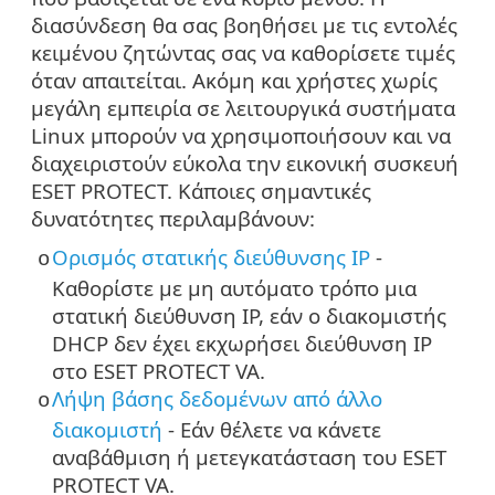
διασύνδεση θα σας βοηθήσει με τις εντολές
κειμένου ζητώντας σας να καθορίσετε τιμές
όταν απαιτείται. Ακόμη και χρήστες χωρίς
μεγάλη εμπειρία σε λειτουργικά συστήματα
Linux μπορούν να χρησιμοποιήσουν και να
διαχειριστούν εύκολα την εικονική συσκευή
ESET PROTECT. Κάποιες σημαντικές
δυνατότητες περιλαμβάνουν:
Ορισμός στατικής διεύθυνσης IP
-
o
Καθορίστε με μη αυτόματο τρόπο μια
στατική διεύθυνση IP, εάν ο διακομιστής
DHCP δεν έχει εκχωρήσει διεύθυνση IP
στο ESET PROTECT VA.
Λήψη βάσης δεδομένων από άλλο
o
διακομιστή
- Εάν θέλετε να κάνετε
αναβάθμιση ή μετεγκατάσταση του ESET
PROTECT VA.