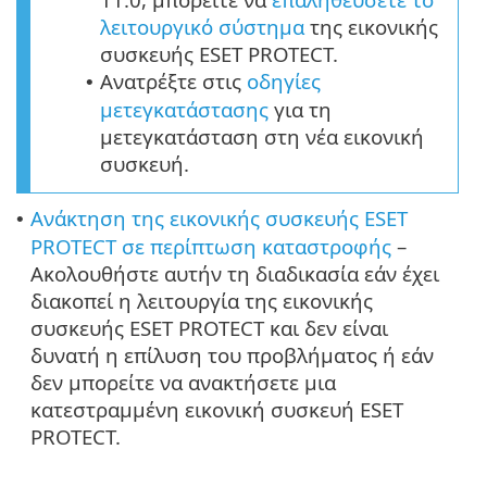
λειτουργικό σύστημα
της εικονικής
συσκευής ESET PROTECT.
Ανατρέξτε στις
οδηγίες
•
μετεγκατάστασης
για τη
μετεγκατάσταση στη νέα εικονική
συσκευή.
Ανάκτηση της εικονικής συσκευής ESET
•
PROTECT σε περίπτωση καταστροφής
–
Ακολουθήστε αυτήν τη διαδικασία εάν έχει
διακοπεί η λειτουργία της εικονικής
συσκευής ESET PROTECT και δεν είναι
δυνατή η επίλυση του προβλήματος ή εάν
δεν μπορείτε να ανακτήσετε μια
κατεστραμμένη εικονική συσκευή ESET
PROTECT.