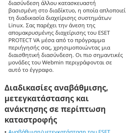
διασύνδεση άλλου κατασκευαστή
βασισμένη στο διαδίκτυο, η οποία απλοποιεί
τη διαδικασία διαχείρισης συστημάτων
Linux. Σας παρέχει την άνεση της
απομακρυσμένης διαχείρισης του ESET
PROTECT VA μέσα από το πρόγραμμα
περιήγησής σας, χρησιμοποιώντας μια
διαισθητική διασύνδεση. Οι πιο σημαντικές
μονάδες του Webmin περιγράφονται σε
αυτό το έγγραφο.
Διαδικασίες αναβάθμισης,
μετεγκατάστασης και
ανάκτησης σε περίπτωση
καταστροφής
Αναβάθμιση/μετεγκατάσταση του ESET
•