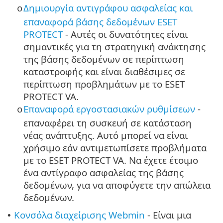
Δημιουργία αντιγράφου ασφαλείας και
o
επαναφορά βάσης δεδομένων ESET
PROTECT
- Αυτές οι δυνατότητες είναι
σημαντικές για τη στρατηγική ανάκτησης
της βάσης δεδομένων σε περίπτωση
καταστροφής και είναι διαθέσιμες σε
περίπτωση προβλημάτων με το ESET
PROTECT VA.
Επαναφορά εργοστασιακών ρυθμίσεων
-
o
επαναφέρει τη συσκευή σε κατάσταση
νέας ανάπτυξης. Αυτό μπορεί να είναι
χρήσιμο εάν αντιμετωπίσετε προβλήματα
με το ESET PROTECT VA. Να έχετε έτοιμο
ένα αντίγραφο ασφαλείας της βάσης
δεδομένων, για να αποφύγετε την απώλεια
δεδομένων.
Κονσόλα διαχείρισης Webmin
- Είναι μια
•