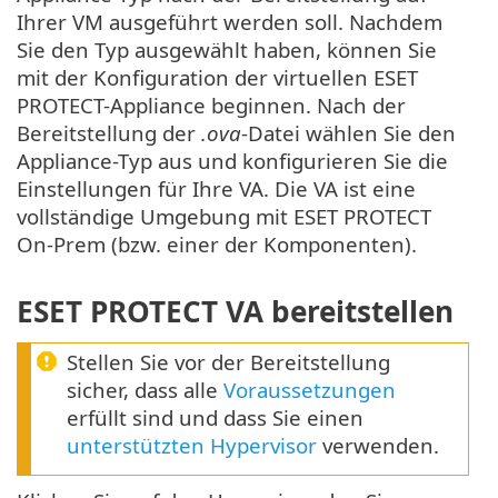
Ihrer VM ausgeführt werden soll. Nachdem
Sie den Typ ausgewählt haben, können Sie
mit der Konfiguration der virtuellen ESET
PROTECT-Appliance beginnen. Nach der
Bereitstellung der
.ova
-Datei wählen Sie den
Appliance-Typ aus und konfigurieren Sie die
Einstellungen für Ihre VA. Die VA ist eine
vollständige Umgebung mit ESET PROTECT
On-Prem (bzw. einer der Komponenten).
ESET PROTECT VA bereitstellen
Stellen Sie vor der Bereitstellung
sicher, dass alle
Voraussetzungen
erfüllt sind und dass Sie einen
unterstützten Hypervisor
verwenden.