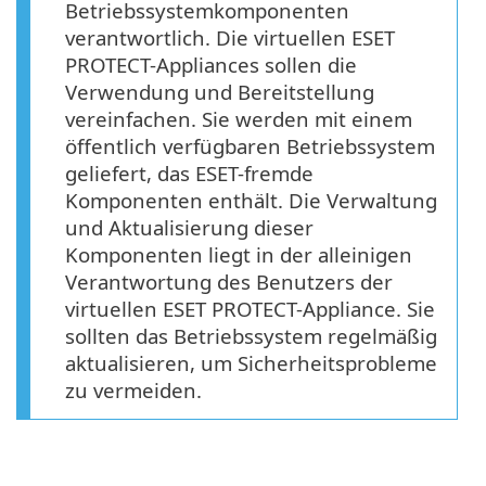
Betriebssystemkomponenten
verantwortlich. Die virtuellen ESET
PROTECT-Appliances sollen die
Verwendung und Bereitstellung
vereinfachen. Sie werden mit einem
öffentlich verfügbaren Betriebssystem
geliefert, das ESET-fremde
Komponenten enthält. Die Verwaltung
und Aktualisierung dieser
Komponenten liegt in der alleinigen
Verantwortung des Benutzers der
virtuellen ESET PROTECT-Appliance. Sie
sollten das Betriebssystem regelmäßig
aktualisieren, um Sicherheitsprobleme
zu vermeiden.