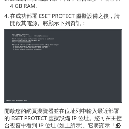
4 GB RAM。
4.
在成功部署 ESET PROTECT 虛擬設備之後，請
開啟其電源。將顯示下列資訊：
開啟您的網頁瀏覽器並在位址列中輸入最近部署
的 ESET PROTECT 虛擬設備 IP 位址。您可在主控
台視窗中看到 IP 位址 (如上所示)。它將顯示「
必