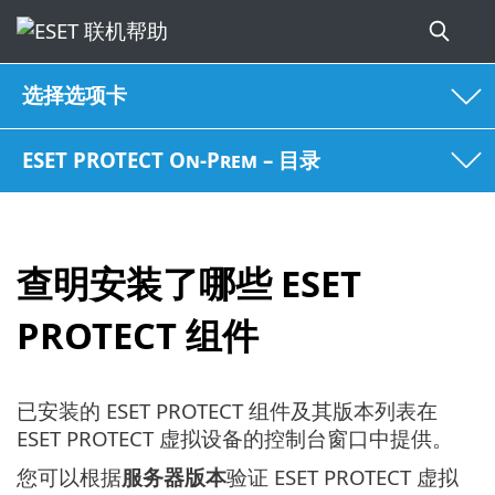
选择选项卡
ESET PROTECT On-Prem – 目录
查明安装了哪些 ESET
PROTECT 组件
已安装的 ESET PROTECT 组件及其版本列表在
ESET PROTECT 虚拟设备的控制台窗口中提供。
您可以根据
服务器版本
验证 ESET PROTECT 虚拟