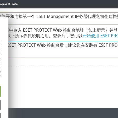
部署和连接第一个 ESET Management 服务器代理之前创
浏览器中输入 ESET PROTECT Web 控制台地址（如上所示）并登录 
同，以上所示仅供说明之用。登录后，您可以
开始使用 ESET PRO
d
 ESET PROTECT Web 控制台后，建议您在安装有 ESET PRO
h
y
y
e
o
s
e
e
持