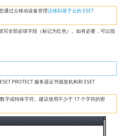
您通过云移动设备管理
迁移到基于云的 ESET
填写全部必填字段（标记为红色）。如有必要，可以指
SET PROTECT 服务器证书颁发机构和 ESET
数字或特殊字符。建议使用不少于 17 个字符的密