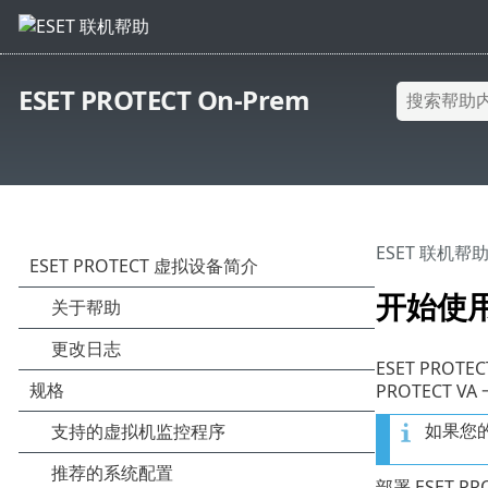
ESET PROTECT On-Prem
ESET 联机帮
开始使
ESET PROT
PROTECT V
如果您的
部署 ESET 