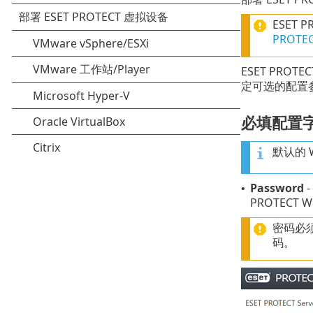
ESET 
PROTE
ESET PRO
定可选的配置
必填配置
默认的 
Password
-
•
PROTECT 
密码必
码。