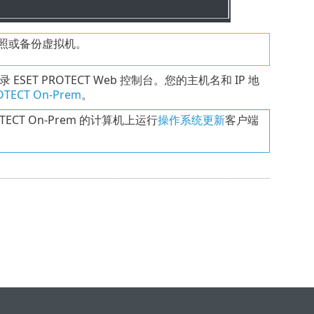
建快照或备份虚拟机。
ESET PROTECT Web 控制台。您的主机名和 IP 地
TECT On-Prem
。
TECT On-Prem 的计算机上运行
操作系统更新
客户端