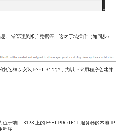
信息、域管理员帐户凭据等。这对于域操作（如同步）
复选框以安装 ESET Bridge，为以下应用程序创建并
 3128 上的 ESET PROTECT 服务器的本地 IP
用程序。