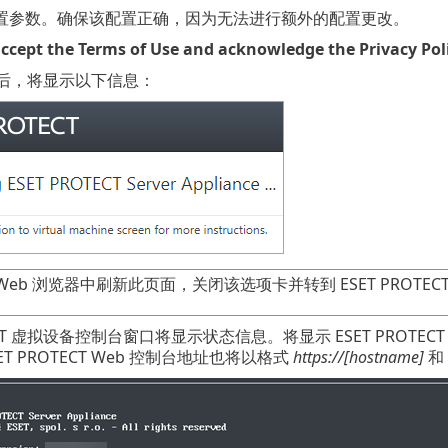
置参数。确保该配置正确，因为无法进行额外的配置更改。
accept the Terms of Use and acknowledge the Privacy Pol
后，将显示以下信息：
Web 浏览器中刷新此页面，关闭该选项卡并转到 ESET PROTECT
TECT 虚拟设备控制台窗口将显示状态信息。将显示 ESET PROTECT
T PROTECT Web 控制台地址也将以格式
https://[hostname]
和