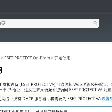
助
>
ESET PROTECT On-Prem
>
开始使用
用
ECT 虚拟设备 (ESET PROTECT VA) 可通过其 Web 界面轻
A 一个 IP 地址，这反过来又会允许您访问 ESET PROTECT VA 配置
网络中没有 DHCP 服务器，将需要为 ESET PROTECT VA
设置静
PROTECT 虚拟设备后，可以对其进行配置。