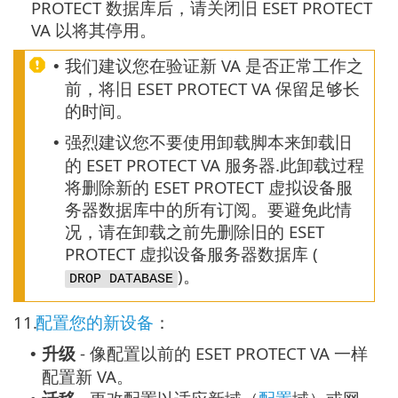
PROTECT 数据库后，请关闭旧 ESET PROTECT
VA 以将其停用。
我们建议您在验证新 VA 是否正常工作之
•
前，将旧 ESET PROTECT VA 保留足够长
的时间。
强烈建议您不要使用卸载脚本来卸载旧
•
的 ESET PROTECT VA 服务器.此卸载过程
将删除新的 ESET PROTECT 虚拟设备服
务器数据库中的所有订阅。要避免此情
况，请在卸载之前先删除旧的 ESET
PROTECT 虚拟设备服务器数据库 (
)。
DROP DATABASE
11.
配置您的新设备
：
升级
- 像配置以前的 ESET PROTECT VA 一样
•
配置新 VA。