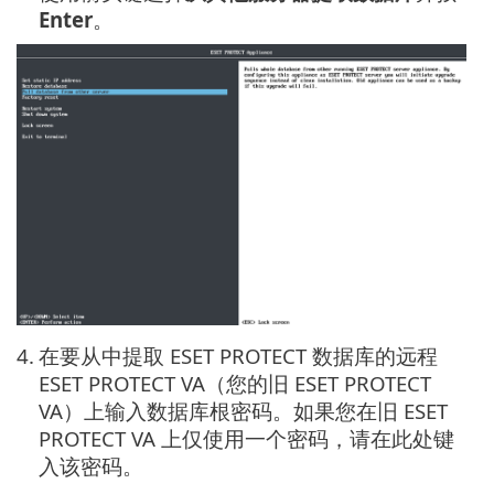
Enter
。
4.
在要从中提取 ESET PROTECT 数据库的远程
ESET PROTECT VA（您的旧 ESET PROTECT
VA）上输入数据库根密码。如果您在旧 ESET
PROTECT VA 上仅使用一个密码，请在此处键
入该密码。