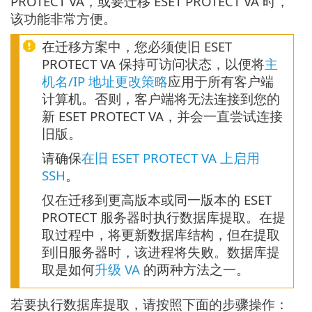
PROTECT VA，或要迁移 ESET PROTECT VA 时，
该功能非常方便。
在迁移方案中，您必须使旧 ESET
PROTECT VA 保持可访问状态，以便将
主
机名/IP 地址更改策略
应用于所有客户端
计算机。否则，客户端将无法连接到您的
新 ESET PROTECT VA，并会一直尝试连接
旧版。
请确保
在旧 ESET PROTECT VA 上启用
SSH
。
仅在迁移到更高版本或同一版本的 ESET
PROTECT 服务器时执行数据库提取。在提
取过程中，将更新数据库结构，但在提取
到旧服务器时，该进程将失败。数据库提
取是如何
升级 VA
的两种方法之一。
若要执行数据库提取，请按照下面的步骤操作：