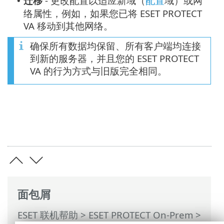
迁移
- 更改配置以适应新域（
配置
域）或网
•
络属性，例如，如果您已将 ESET PROTECT
VA 移动到其他网络。
确保所有数据均保留、所有客户端均连接
到新的服务器，并且您的 ESET PROTECT
VA 的行为方式与旧版完全相同。
面包屑
ESET 联机帮助
>
ESET PROTECT On-Prem
>