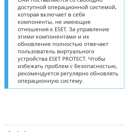
доступной операционной системой,
которая включает в себя
компоненты, не имеющие
отношения к ESET. За управление
этими компонентами и их
обновление полностью отвечает
пользователь виртуального
устройства ESET PROTECT. Чтобы
избежать проблем с безопасностью,
рекомендуется регулярно обновлять
операционную систему.