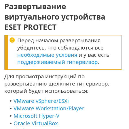
Развертывание
виртуального устройства
ESET PROTECT
Перед началом развертывания
убедитесь, что соблюдаются все
необходимые условия
и у вас есть
поддерживаемый гипервизор
.
Для просмотра инструкций по
развертыванию щелкните гипервизор,
который будет использоваться:
VMware vSphere/ESXi
•
VMware Workstation/Player
•
Microsoft Hyper-V
•
Oracle VirtualBox
•