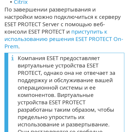
Citrix
•
По завершении развертывания и
настройки можно подключиться к серверу
ESET PROTECT Server с помощью веб-
консоли ESET PROTECT и
приступить к
использованию решения ESET PROTECT On-
Prem
.
Компания ESET предоставляет
виртуальные устройства ESET
PROTECT, однако она не отвечает за
поддержку и обслуживание вашей
операционной системы и ее
компонентов. Виртуальные
устройства ESET PROTECT
разработаны таким образом, чтобы
предельно упростить их
использование и развертывание.
Они поставляются со свободно