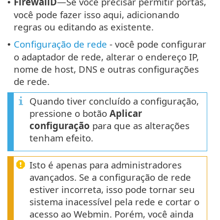
FirewallD
—Se você precisar permitir portas,
•
você pode fazer isso aqui, adicionando
regras ou editando as existente.
Configuração de rede
- você pode configurar
•
o adaptador de rede, alterar o endereço IP,
nome de host, DNS e outras configurações
de rede.
Quando tiver concluído a configuração,
pressione o botão
Aplicar
configuração
para que as alterações
tenham efeito.
Isto é apenas para administradores
avançados. Se a configuração de rede
estiver incorreta, isso pode tornar seu
sistema inacessível pela rede e cortar o
acesso ao Webmin. Porém, você ainda