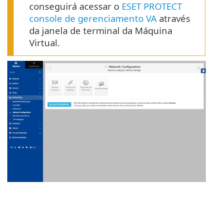
conseguirá acessar o
ESET PROTECT
console de gerenciamento VA
através
da janela de terminal da Máquina
Virtual.