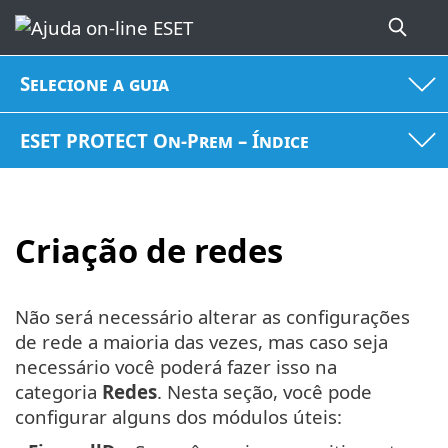
Selecione a guia
ESET PROTECT On-Prem – Índice
Criação de redes
Não será necessário alterar as configurações
de rede a maioria das vezes, mas caso seja
necessário você poderá fazer isso na
categoria
Redes
. Nesta seção, você pode
configurar alguns dos módulos úteis: