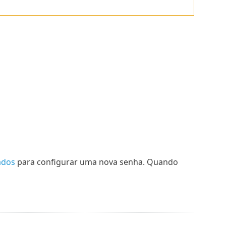
ados
para configurar uma nova senha. Quando