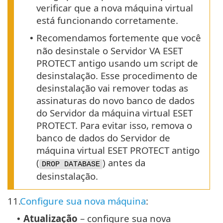
verificar que a nova máquina virtual
está funcionando corretamente.
Recomendamos fortemente que você
•
não desinstale o Servidor VA ESET
PROTECT antigo usando um script de
desinstalação. Esse procedimento de
desinstalação vai remover todas as
assinaturas do novo banco de dados
do Servidor da máquina virtual ESET
PROTECT. Para evitar isso, remova o
banco de dados do Servidor de
máquina virtual ESET PROTECT antigo
(
) antes da
DROP DATABASE
desinstalação.
11.
Configure sua nova máquina
:
Atualização
– configure sua nova
•