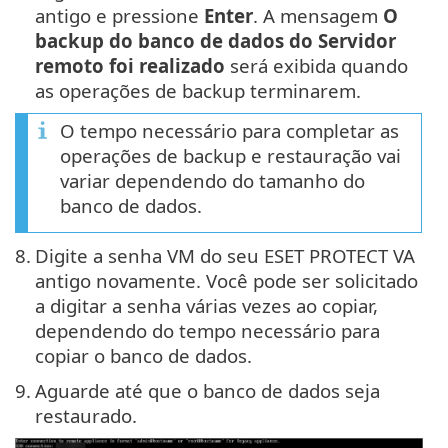
antigo e pressione
Enter
. A mensagem
O
backup do banco de dados do Servidor
remoto foi realizado
será exibida quando
as operações de backup terminarem.
O tempo necessário para completar as
operações de backup e restauração vai
variar dependendo do tamanho do
banco de dados.
8.
Digite a senha VM do seu ESET PROTECT VA
antigo novamente. Você pode ser solicitado
a digitar a senha várias vezes ao copiar,
dependendo do tempo necessário para
copiar o banco de dados.
9.
Aguarde até que o banco de dados seja
restaurado.