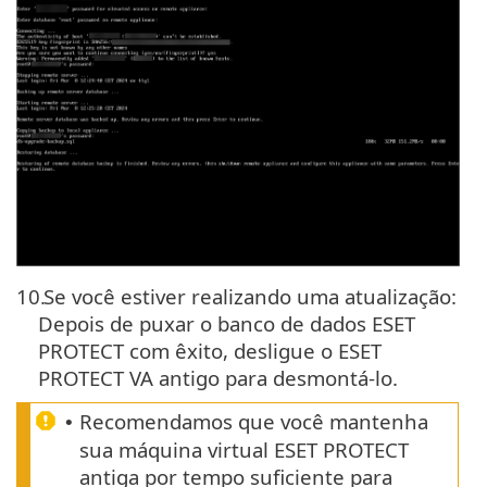
10.
Se você estiver realizando uma atualização:
Depois de puxar o banco de dados ESET
PROTECT com êxito, desligue o ESET
PROTECT VA antigo para desmontá-lo.
Recomendamos que você mantenha
•
sua máquina virtual ESET PROTECT
antiga por tempo suficiente para