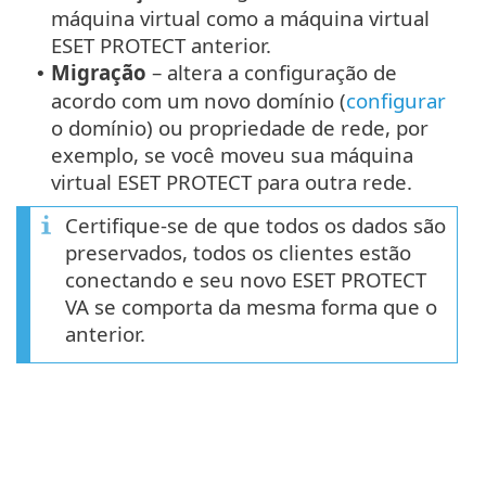
máquina virtual como a máquina virtual
ESET PROTECT anterior.
Migração
– altera a configuração de
•
acordo com um novo domínio (
configurar
o domínio) ou propriedade de rede, por
exemplo, se você moveu sua máquina
virtual ESET PROTECT para outra rede.
Certifique-se de que todos os dados são
preservados, todos os clientes estão
conectando e seu novo ESET PROTECT
VA se comporta da mesma forma que o
anterior.