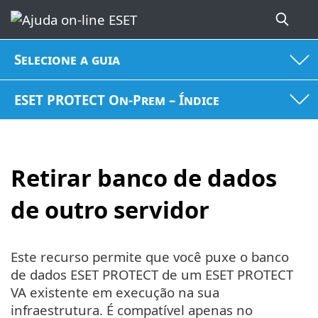
Selecione a guia
ESET PROTECT On-Prem – Índice
Retirar banco de dados
de outro servidor
Este recurso permite que você puxe o banco
de dados ESET PROTECT de um ESET PROTECT
VA existente em execução na sua
infraestrutura. É compatível apenas no