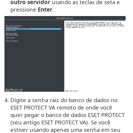
outro servidor
usando as teclas de seta e
pressione
Enter
.
4.
Digite a senha raiz do banco de dados no
ESET PROTECT VA remoto de onde você
quer pegar o banco de dados ESET PROTECT
(seu antigo ESET PROTECT VA). Se você
estiver usando apenas uma senha em seu