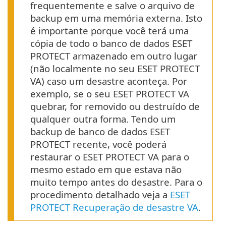
frequentemente e salve o arquivo de
backup em uma memória externa. Isto
é importante porque você terá uma
cópia de todo o banco de dados ESET
PROTECT armazenado em outro lugar
(não localmente no seu ESET PROTECT
VA) caso um desastre aconteça. Por
exemplo, se o seu ESET PROTECT VA
quebrar, for removido ou destruído de
qualquer outra forma. Tendo um
backup de banco de dados ESET
PROTECT recente, você poderá
restaurar o ESET PROTECT VA para o
mesmo estado em que estava não
muito tempo antes do desastre. Para o
procedimento detalhado veja a
ESET
PROTECT Recuperação de desastre VA
.