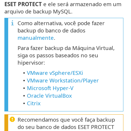
ESET PROTECT
e ele será armazenado em um
arquivo de backup MySQL.
Como alternativa, você pode fazer
backup do banco de dados
manualmente
.
Para fazer backup da Máquina Virtual,
siga os passos baseados no seu
hipervisor:
VMware vSphere/ESXi
•
VMware Workstation/Player
•
Microsoft Hyper-V
•
Oracle VirtualBox
•
Citrix
•
Recomendamos que você faça backup
do seu banco de dados ESET PROTECT