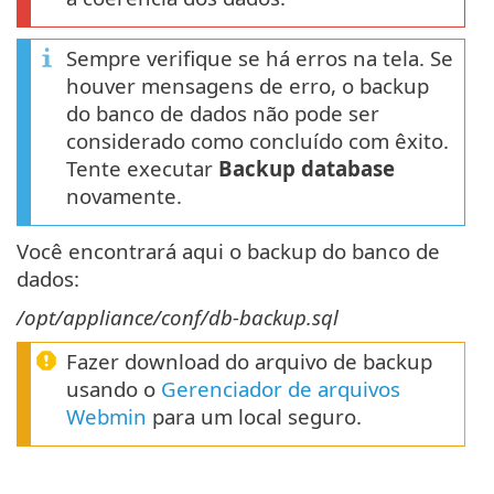
Sempre verifique se há erros na tela. Se
houver mensagens de erro, o backup
do banco de dados não pode ser
considerado como concluído com êxito.
Tente executar
Backup database
novamente.
Você encontrará aqui o backup do banco de
dados:
/opt/appliance/conf/db-backup.sql
Fazer download do arquivo de backup
usando o
Gerenciador de arquivos
Webmin
para um local seguro.