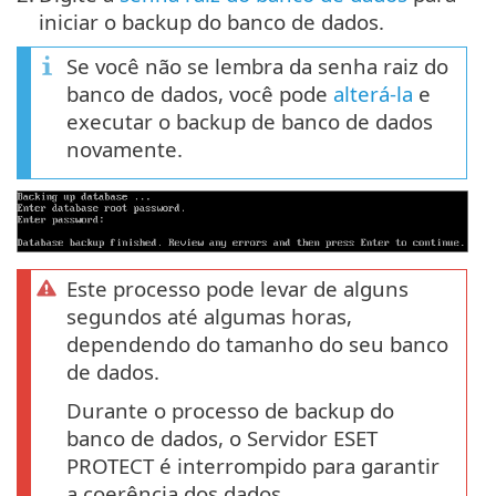
iniciar o backup do banco de dados.
Se você não se lembra da senha raiz do
banco de dados, você pode
alterá-la
e
executar o backup de banco de dados
novamente.
Este processo pode levar de alguns
segundos até algumas horas,
dependendo do tamanho do seu banco
de dados.
Durante o processo de backup do
banco de dados, o Servidor ESET
PROTECT é interrompido para garantir
a coerência dos dados.