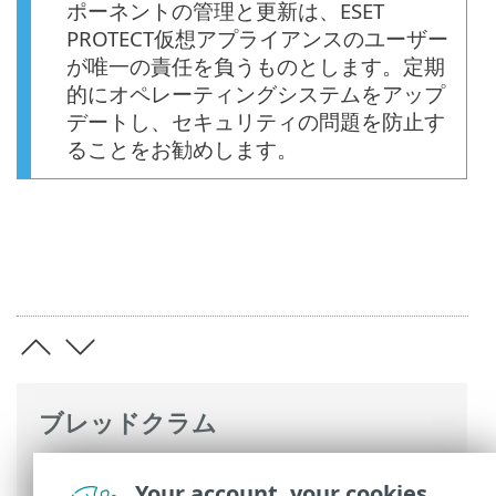
ポーネントの管理と更新は、ESET
PROTECT仮想アプライアンスのユーザー
が唯一の責任を負うものとします。定期
的にオペレーティングシステムをアップ
デートし、セキュリティの問題を防止す
ることをお勧めします。
ブレッドクラム
ESETオンラインヘルプ
>
ESET PROTECT
Your account, your cookies