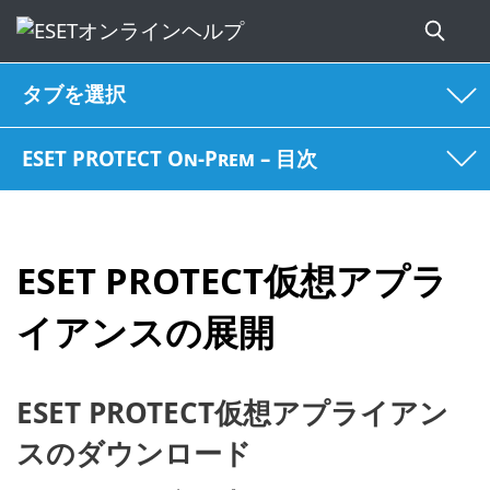
タブを選択
ESET PROTECT On-Prem – 目次
ESET PROTECT仮想アプラ
イアンスの展開
ESET PROTECT仮想アプライアン
スのダウンロード