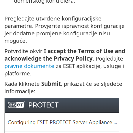
domenskog kontrolera.
Pregledajte utvrđene konfiguracijske
parametre. Provjerite ispravnost konfiguracije
jer dodatne promjene konfiguracije nisu
moguće.
Potvrdite okvir
I accept the Terms of Use and
acknowledge the Privacy Policy
. Pogledajte
pravne dokumente
za ESET aplikacije, usluge i
platforme.
Kada kliknete
Submit
, prikazat će se sljedeće
informacije: