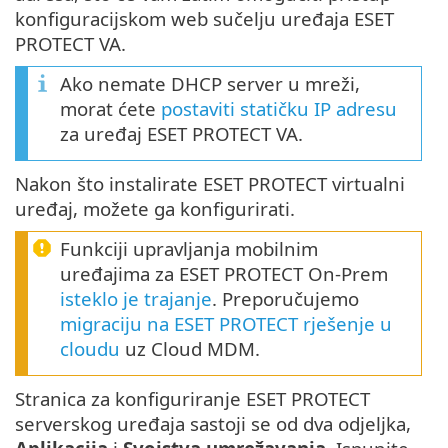
konfiguracijskom web sučelju uređaja ESET
PROTECT VA.
Ako nemate DHCP server u mreži,
morat ćete
postaviti statičku IP adresu
za uređaj ESET PROTECT VA.
Nakon što instalirate ESET PROTECT virtualni
uređaj, možete ga konfigurirati.
Funkciji upravljanja mobilnim
uređajima za ESET PROTECT On-Prem
isteklo je trajanje
. Preporučujemo
migraciju na ESET PROTECT rješenje u
cloudu
uz Cloud MDM.
Stranica za konfiguriranje ESET PROTECT
serverskog uređaja sastoji se od dva odjeljka,