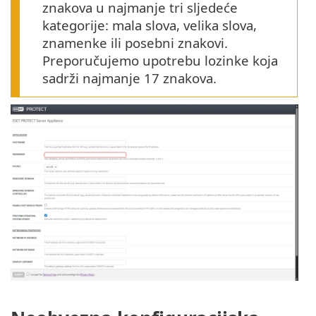
znakova u najmanje tri sljedeće
kategorije: mala slova, velika slova,
znamenke ili posebni znakovi.
Preporučujemo upotrebu lozinke koja
sadrži najmanje 17 znakova.