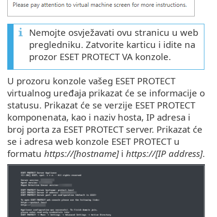
Nemojte osvježavati ovu stranicu u web
pregledniku. Zatvorite karticu i idite na
prozor ESET PROTECT VA konzole.
U prozoru konzole vašeg ESET PROTECT
virtualnog uređaja prikazat će se informacije o
statusu. Prikazat će se verzije ESET PROTECT
komponenata, kao i naziv hosta, IP adresa i
broj porta za ESET PROTECT server. Prikazat će
se i adresa web konzole ESET PROTECT u
formatu
https://[hostname]
i
https://[IP address]
.