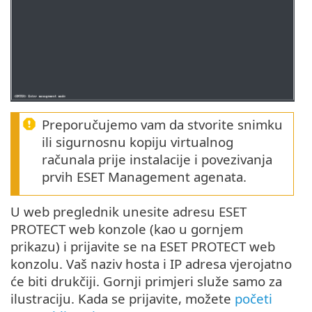
Preporučujemo vam da stvorite snimku
ili sigurnosnu kopiju virtualnog
računala prije instalacije i povezivanja
prvih ESET Management agenata.
U web preglednik unesite adresu ESET
PROTECT web konzole (kao u gornjem
prikazu) i prijavite se na ESET PROTECT web
konzolu. Vaš naziv hosta i IP adresa vjerojatno
će biti drukčiji. Gornji primjeri služe samo za
ilustraciju. Kada se prijavite, možete
početi