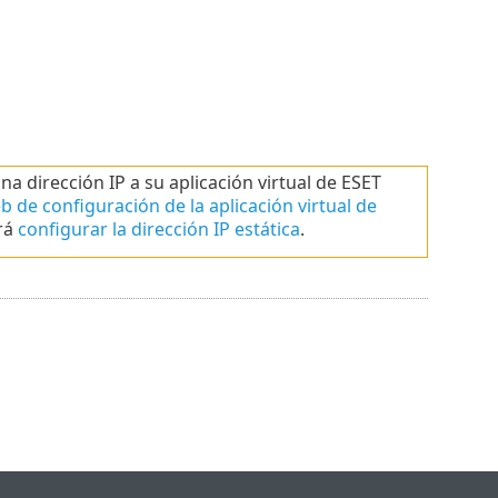
dirección IP a su aplicación virtual de ESET
b de configuración de la aplicación virtual de
rá
configurar la dirección IP estática
.