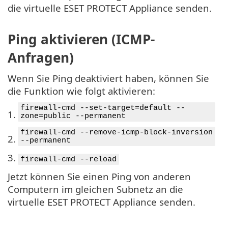
die virtuelle ESET PROTECT Appliance senden.
Ping aktivieren (ICMP-
Anfragen)
Wenn Sie Ping deaktiviert haben, können Sie
die Funktion wie folgt aktivieren:
firewall-cmd --set-target=default --
1.
zone=public --permanent
firewall-cmd --remove-icmp-block-inversion
2.
--permanent
3.
firewall-cmd --reload
Jetzt können Sie einen Ping von anderen
Computern im gleichen Subnetz an die
virtuelle ESET PROTECT Appliance senden.