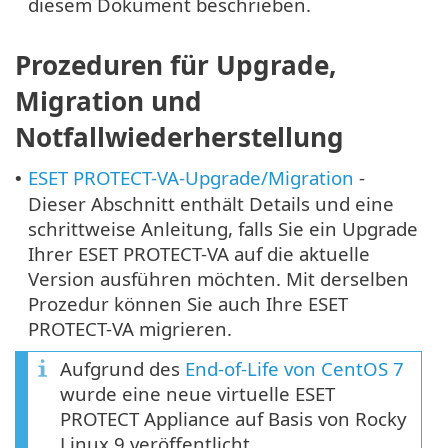
diesem Dokument beschrieben.
Prozeduren für Upgrade,
Migration und
Notfallwiederherstellung
ESET PROTECT-VA-Upgrade/Migration
-
•
Dieser Abschnitt enthält Details und eine
schrittweise Anleitung, falls Sie ein Upgrade
Ihrer ESET PROTECT-VA auf die aktuelle
Version ausführen möchten. Mit derselben
Prozedur können Sie auch Ihre ESET
PROTECT-VA migrieren.
Aufgrund des
End-of-Life von CentOS 7
wurde eine neue virtuelle ESET
PROTECT Appliance auf Basis von Rocky
Linux 9 veröffentlicht.