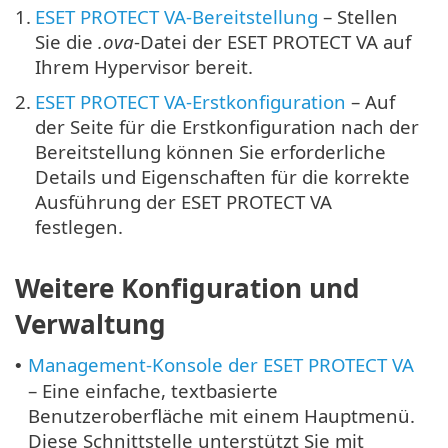
1.
ESET PROTECT VA-Bereitstellung
– Stellen
Sie die
.ova
-Datei der ESET PROTECT VA auf
Ihrem Hypervisor bereit.
2.
ESET PROTECT VA-Erstkonfiguration
– Auf
der Seite für die Erstkonfiguration nach der
Bereitstellung können Sie erforderliche
Details und Eigenschaften für die korrekte
Ausführung der ESET PROTECT VA
festlegen.
Weitere Konfiguration und
Verwaltung
Management-Konsole der ESET PROTECT VA
•
– Eine einfache, textbasierte
Benutzeroberfläche mit einem Hauptmenü.
Diese Schnittstelle unterstützt Sie mit