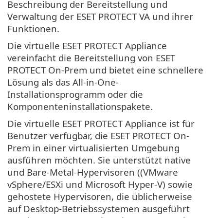
Beschreibung der Bereitstellung und
Verwaltung der ESET PROTECT VA und ihrer
Funktionen.
Die virtuelle ESET PROTECT Appliance
vereinfacht die Bereitstellung von ESET
PROTECT On-Prem und bietet eine schnellere
Lösung als das All-in-One-
Installationsprogramm oder die
Komponenteninstallationspakete.
Die virtuelle ESET PROTECT Appliance ist für
Benutzer verfügbar, die ESET PROTECT On-
Prem in einer virtualisierten Umgebung
ausführen möchten. Sie unterstützt native
und Bare-Metal-Hypervisoren ((VMware
vSphere/ESXi und Microsoft Hyper-V) sowie
gehostete Hypervisoren, die üblicherweise
auf Desktop-Betriebssystemen ausgeführt