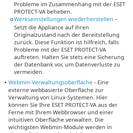
Probleme im Zusammenhang mit der ESET
PROTECT-VA beheben.
Werkseinstellungen wiederherstellen
–
o
Setzt die Appliance auf ihren
Originalzustand nach der Bereitstellung
zurück. Diese Funktion ist hilfreich, falls
Probleme mit der ESET PROTECT-VA
auftreten. Halten Sie stets eine Sicherung
der Datenbank vor, um Datenverluste zu
vermeiden.
Webmin-Verwaltungsoberfläche
- Eine
•
externe webbasierte Oberfläche zur
Verwaltung von Linux-Systemen. Hier
können Sie Ihre ESET PROTECT-VA aus der
Ferne mit Ihrem Webbrowser und einer
intuitiven Oberfläche verwalten. Die
wichtigsten Webmin-Module werden in