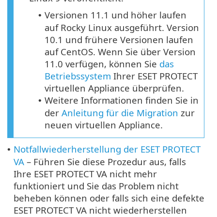
Versionen 11.1 und höher laufen
•
auf Rocky Linux ausgeführt. Version
10.1 und frühere Versionen laufen
auf CentOS. Wenn Sie über Version
11.0 verfügen, können Sie
das
Betriebssystem
Ihrer ESET PROTECT
virtuellen Appliance überprüfen.
Weitere Informationen finden Sie in
•
der
Anleitung für die Migration
zur
neuen virtuellen Appliance.
Notfallwiederherstellung der ESET PROTECT
•
VA
– Führen Sie diese Prozedur aus, falls
Ihre ESET PROTECT VA nicht mehr
funktioniert und Sie das Problem nicht
beheben können oder falls sich eine defekte
ESET PROTECT VA nicht wiederherstellen