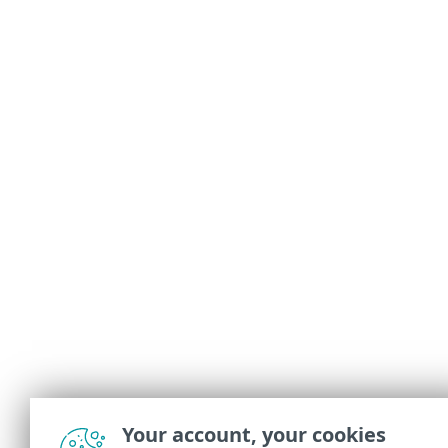
Your account, your cookies