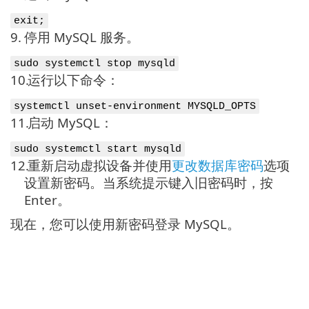
exit;
9.
停用 MySQL 服务。
sudo systemctl stop mysqld
10.
运行以下命令：
systemctl unset-environment MYSQLD_OPTS
11.
启动 MySQL：
sudo systemctl start mysqld
12.
重新启动虚拟设备并使用
更改数据库密码
选项
设置新密码。当系统提示键入旧密码时，按
Enter。
现在，您可以使用新密码登录 MySQL。