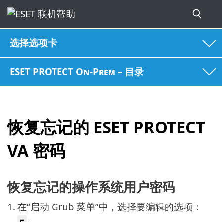
选择选项卡
ESET PROTECT On-Prem – 目录
恢复忘记的 ESET PROTECT
VA 密码
恢复忘记的操作系统用户密码
1.
在“启动 Grub 菜单”中，选择要编辑的选项：
。
e