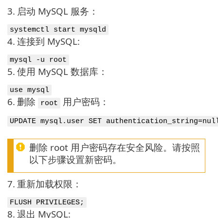
3.
启动 MySQL 服务：
systemctl start mysqld
4.
连接到 MySQL:
mysql -u root
5.
使用 MySQL 数据库：
use mysql
6.
删除
用户密码：
root
UPDATE mysql.user SET authentication_string=nul
删除 root 用户密码存在安全风险。请按照
以下步骤设置新密码。
7.
重新加载权限：
FLUSH PRIVILEGES;
8.
退出 MySQL: