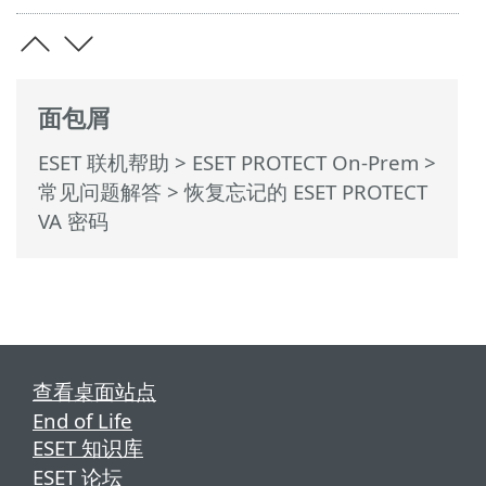
面包屑
ESET 联机帮助
>
ESET PROTECT On-Prem
>
常见问题解答
> 恢复忘记的 ESET PROTECT
VA 密码
查看桌面站点
End of Life
ESET 知识库
ESET 论坛