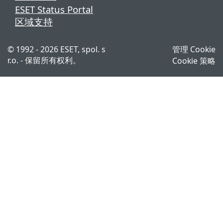
ESET Status Portal
区域支持
© 1992 - 2026 ESET, spol. s
管理 Cookie
r.o. - 保留所有权利。
Cookie 策略