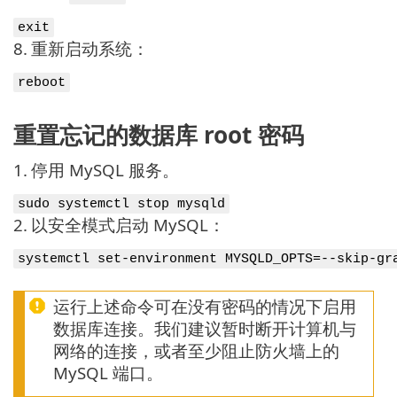
exit
8.
重新启动系统：
reboot
重置忘记的数据库 root 密码
1.
停用 MySQL 服务。
sudo systemctl stop mysqld
2.
以安全模式启动 MySQL：
systemctl set-environment MYSQLD_OPTS=--skip-gr
运行上述命令可在没有密码的情况下启用
数据库连接。我们建议暂时断开计算机与
网络的连接，或者至少阻止防火墙上的
MySQL 端口。