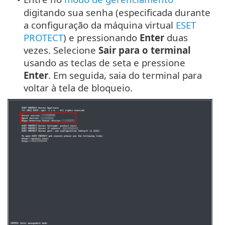
digitando sua senha (especificada durante
a configuração da máquina virtual
ESET
PROTECT
) e pressionando
Enter
duas
vezes. Selecione
Sair para o terminal
usando as teclas de seta e pressione
Enter
. Em seguida, saia do terminal para
voltar à tela de bloqueio.