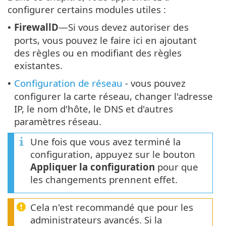
configurer certains modules utiles :
FirewallD
—Si vous devez autoriser des
•
ports, vous pouvez le faire ici en ajoutant
des règles ou en modifiant des règles
existantes.
Configuration de réseau
- vous pouvez
•
configurer la carte réseau, changer l'adresse
IP, le nom d'hôte, le DNS et d'autres
paramètres réseau.
Une fois que vous avez terminé la
configuration, appuyez sur le bouton
Appliquer la configuration
pour que
les changements prennent effet.
Cela n'est recommandé que pour les
administrateurs avancés. Si la