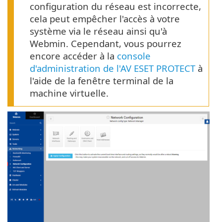
configuration du réseau est incorrecte,
cela peut empêcher l'accès à votre
système via le réseau ainsi qu'à
Webmin. Cependant, vous pourrez
encore accéder à la
console
d'administration de l'AV ESET PROTECT
à
l'aide de la fenêtre terminal de la
machine virtuelle.