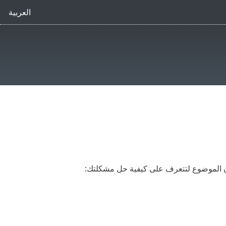
العربية
وان الموضوع لتتعرف على كيفية حل مشكلتك: