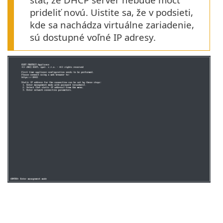
prideliť novú. Uistite sa, že v podsieti,
kde sa nachádza virtuálne zariadenie,
sú dostupné voľné IP adresy.