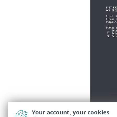
Your account, your cookies