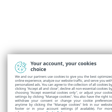
Your account, your cookies
choice
We and our partners use cookies to give you the best optimize
online experience, analyze our website traffic, and serve you wit
personalized ads. You can agree to the collection of all cookies b
clicking "Accept all and close", decline all non-essential cookies b
choosing "Accept essential cookies only", or adjust your cooki
settings by clicking "Manage cookies". You also have the right t
withdraw your consent or change your cookie preference
anytime by clicking the "Manage cookies" link in our websit
footer or in your account settings (if available). For mor