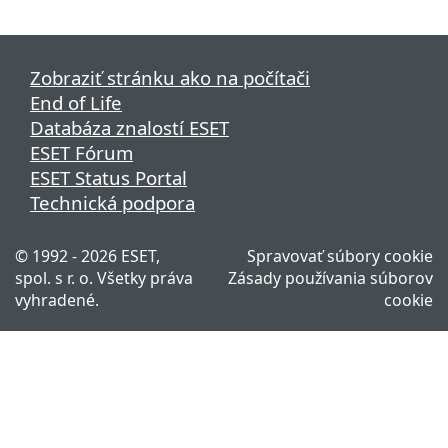
Zobraziť stránku ako na počítači
End of Life
Databáza znalostí ESET
ESET Fórum
ESET Status Portal
Technická podpora
© 1992 - 2026 ESET,
Spravovať súbory cookie
spol. s r. o. Všetky práva
Zásady používania súborov
vyhradené.
cookie