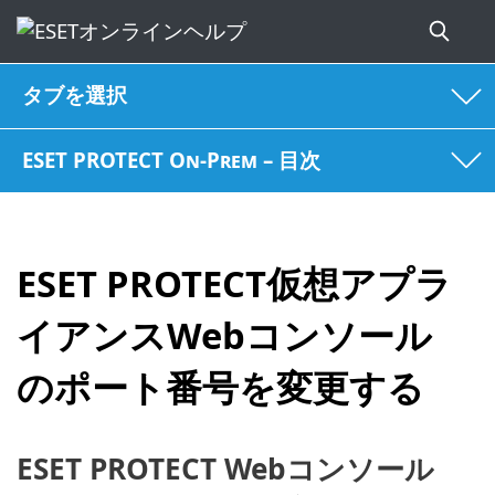
タブを選択
ESET PROTECT On-Prem – 目次
ESET PROTECT仮想アプラ
イアンスWebコンソール
のポート番号を変更する
ESET PROTECT Webコンソール