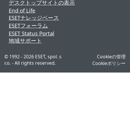
デスクトップサイトの表示
End of Life
ESETナレッジベース
ESETフォーラム
ESET Status Portal
地域サポート
© 1992 - 2026 ESET, spol. s
Cookieの管理
r.o. - All rights reserved.
Cookieポリシー