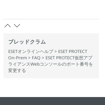
ブレッドクラム
ESETオンラインヘルプ
>
ESET PROTECT
On-Prem
>
FAQ
> ESET PROTECT仮想アプ
ライアンスWebコンソールのポート番号を
変更する