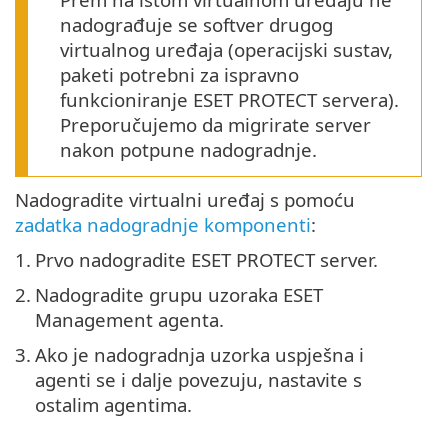
nadograđuje se softver drugog
virtualnog uređaja (operacijski sustav,
paketi potrebni za ispravno
funkcioniranje ESET PROTECT servera).
Preporučujemo da migrirate server
nakon potpune nadogradnje.
Nadogradite virtualni uređaj s pomoću
zadatka nadogradnje komponenti
:
1.
Prvo nadogradite ESET PROTECT server.
2.
Nadogradite grupu uzoraka ESET
Management agenta.
3.
Ako je nadogradnja uzorka uspješna i
agenti se i dalje povezuju, nastavite s
ostalim agentima.