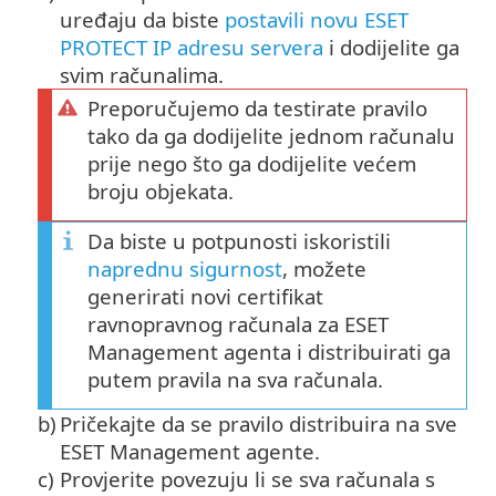
uređaju da biste
postavili novu ESET
PROTECT IP adresu servera
i dodijelite ga
svim računalima.
Preporučujemo da testirate pravilo
tako da ga dodijelite jednom računalu
prije nego što ga dodijelite većem
broju objekata.
Da biste u potpunosti iskoristili
naprednu sigurnost
, možete
generirati novi certifikat
ravnopravnog računala za ESET
Management agenta i distribuirati ga
putem pravila na sva računala.
b)
Pričekajte da se pravilo distribuira na sve
ESET Management agente.
c)
Provjerite povezuju li se sva računala s