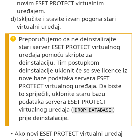
novim ESET PROTECT virtualnim
uređajem.
d)
Isključite i stavite izvan pogona stari
virtualni uređaj.
Preporučujemo da ne deinstalirajte
stari server ESET PROTECT virtualnog
uređaja pomoću skripte za
deinstalaciju. Tim postupkom
deinstalacije uklonit će se sve licence iz
nove baze podataka servera ESET
PROTECT virtualnog uređaja. Da biste
to spriječili, uklonite staru bazu
podataka servera ESET PROTECT
virtualnog uređaja (
)
DROP DATABASE
prije deinstalacije.
Ako novi ESET PROTECT virtualni uređaj
•