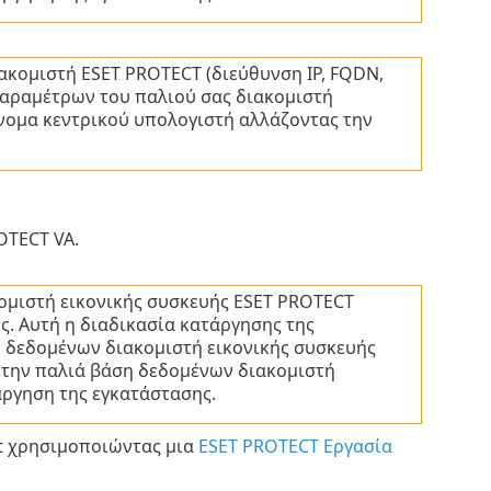
ακομιστή ESET PROTECT (διεύθυνση IP, FQDN,
παραμέτρων του παλιού σας διακομιστή
όνομα κεντρικού υπολογιστή αλλάζοντας την
OTECT VA.
κομιστή εικονικής συσκευής ESET PROTECT
. Αυτή η διαδικασία κατάργησης της
η δεδομένων διακομιστή εικονικής συσκευής
ε την παλιά βάση δεδομένων διακομιστή
άργηση της εγκατάστασης.
t χρησιμοποιώντας μια
ESET PROTECT Εργασία