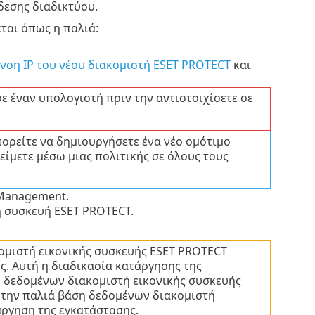
δεσης διαδικτύου.
ται όπως η παλιά:
υνση IP του νέου διακομιστή ESET PROTECT
και
σε έναν υπολογιστή πριν την αντιστοιχίσετε σε
πορείτε να δημιουργήσετε ένα νέο ομότιμο
είμετε μέσω μιας πολιτικής σε όλους τους
 Management.
ή συσκευή ESET PROTECT.
κομιστή εικονικής συσκευής ESET PROTECT
. Αυτή η διαδικασία κατάργησης της
η δεδομένων διακομιστή εικονικής συσκευής
ε την παλιά βάση δεδομένων διακομιστή
άργηση της εγκατάστασης.