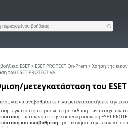
 βοήθεια ESET
>
ESET PROTECT On-Prem
>
Χρήση της εικο
αση του ESET PROTECT VA
μιση/μετεγκατάσταση του ESET
 εξής για να αναβαθμίσετε ή να μετεγκαταστήσετε την εικ
ιση
- εγκαταστήστε μια νεότερη έκδοση των στοιχείων τ
τάσταση
- μετακινήστε την εικονική συσκευή ESET PROTEC
τάσταση και αναβάθμιση
- μετακινήστε την εικονική συ