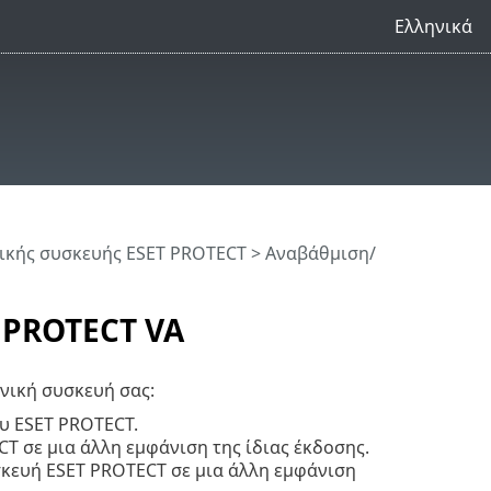
Ελληνικά
νικής συσκευής ESET PROTECT
> Αναβάθμιση/
 PROTECT VA
ονική συσκευή σας:
ου ESET PROTECT.
T σε μια άλλη εμφάνιση της ίδιας έκδοσης.
σκευή ESET PROTECT σε μια άλλη εμφάνιση