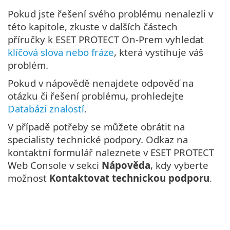
Pokud jste řešení svého problému nenalezli v
této kapitole, zkuste v dalších částech
příručky k ESET PROTECT On-Prem vyhledat
klíčová slova nebo fráze
, která vystihuje váš
problém.
Pokud v nápovědě nenajdete odpověď na
otázku či řešení problému, prohledejte
Databázi znalostí
.
V případě potřeby se můžete obrátit na
specialisty technické podpory. Odkaz na
kontaktní formulář naleznete v ESET PROTECT
Web Console v sekci
Nápověda
, kdy vyberte
možnost
Kontaktovat technickou podporu
.