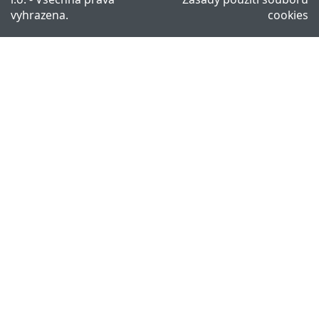
vyhrazena.
cookies