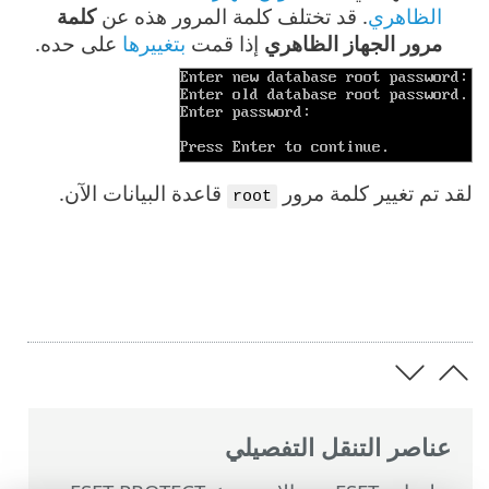
الظاهري
. قد تختلف كلمة المرور هذه عن
كلمة
مرور الجهاز الظاهري
إذا قمت
بتغييرها
على حده.
لقد تم تغيير كلمة مرور
قاعدة البيانات الآن.
root
عناصر التنقل التفصيلي