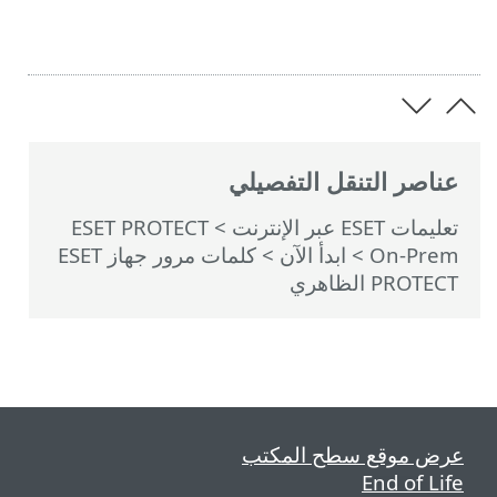
عناصر التنقل التفصيلي
تعليمات ESET عبر الإنترنت
>
ESET PROTECT
On-Prem
>
ابدأ الآن
> كلمات مرور جهاز ESET
PROTECT الظاهري
رض موقع سطح المكتب
End of Lif