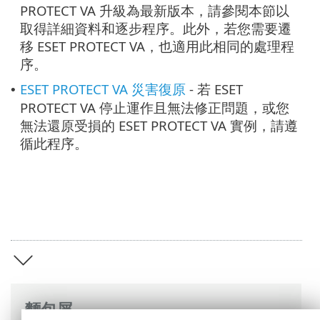
PROTECT VA 升級為最新版本，請參閱本節以
取得詳細資料和逐步程序。此外，若您需要遷
移 ESET PROTECT VA，也適用此相同的處理程
序。
ESET PROTECT VA 災害復原
- 若 ESET
•
PROTECT VA 停止運作且無法修正問題，或您
無法還原受損的 ESET PROTECT VA 實例，請遵
循此程序。
麵包屑