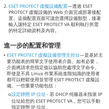
2.
ESET PROTECT 虛擬設備配置
—透過 ESET
PROTECT 虛擬設備的 Web 介面完成部署後配
置。這個配置頁面可讓您選擇設備類型，接著
輸入讓特定 ESET PROTECT VA 順利執行所需
的特定詳細資料及內容。
進一步的配置和管理
ESET PROTECT 虛擬設備管理主控台
—是基於主
•
要功能表的簡單文字使用者介面。如有必要，
介面將請求您指定值以協助您處理文字命令。
即使是不具 Linux 作業系統進階知識的使用者
都可以輕鬆使用並管理 ESET PROTECT 虛擬設
備。一些重要功能包括：
設定靜態 IP 位址
- 若 DHCP 伺服器未指派 IP
o
位址給您的 ESET PROTECT VA，您可以手動
指定靜態 IP 位址。