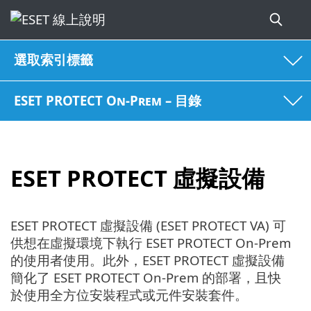
選取索引標籤
ESET PROTECT On-Prem – 目錄
ESET PROTECT 虛擬設備
ESET PROTECT 虛擬設備 (ESET PROTECT VA) 可
供想在虛擬環境下執行 ESET PROTECT On-Prem
的使用者使用。此外，ESET PROTECT 虛擬設備
簡化了 ESET PROTECT On-Prem 的部署，且快
於使用全方位安裝程式或元件安裝套件。