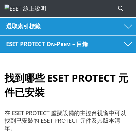
選取索引標籤
ESET PROTECT On-Prem – 目錄
找到哪些 ESET PROTECT 元
件已安裝
在 ESET PROTECT 虛擬設備的主控台視窗中可以
找到已安裝的 ESET PROTECT 元件及其版本清
單。