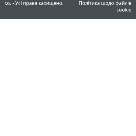
r.o. - Усі права захищено.
Політика щодо файлів
cookie