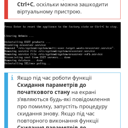
Ctrl+C
, оскільки можна зашкодити
віртуальному пристрою.
Якщо під час роботи функції
Скидання параметрів до
початкового стану
на екрані
з’являються будь-які повідомлення
про помилку, запустіть процедуру
скидання знову. Якщо під час
повторного виконання функції
Скидання параметрів до