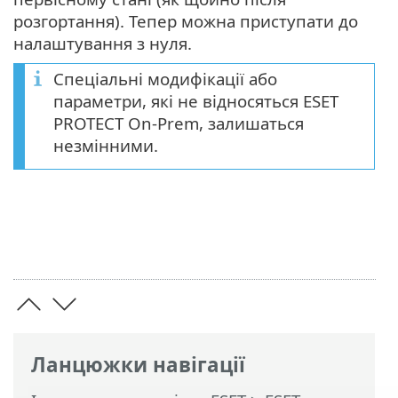
розгортання). Тепер можна приступати до
налаштування з нуля.
Спеціальні модифікації або
параметри, які не відносяться ESET
PROTECT On-Prem, залишаться
незмінними.
Ланцюжки навігації