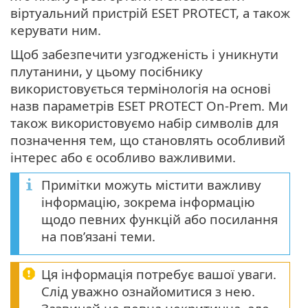
віртуальний пристрій ESET PROTECT, а також
керувати ним.
Щоб забезпечити узгодженість і уникнути
плутанини, у цьому посібнику
використовується термінологія на основі
назв параметрів ESET PROTECT On-Prem. Ми
також використовуємо набір символів для
позначення тем, що становлять особливий
інтерес або є особливо важливими.
Примітки можуть містити важливу
інформацію, зокрема інформацію
щодо певних функцій або посилання
на пов’язані теми.
Ця інформація потребує вашої уваги.
Слід уважно ознайомитися з нею.