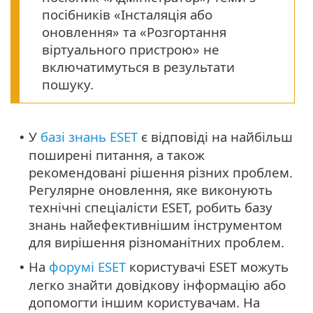
посібників «Інсталяція або
оновлення» та «Розгортання
віртуального пристрою» не
включатимуться в результати
пошуку.
У
базі знань ESET
є відповіді на найбільш
•
поширені питання, а також
рекомендовані рішення різних проблем.
Регулярне оновлення, яке виконують
технічні спеціалісти ESET, робить базу
знань найефективнішим інструментом
для вирішення різноманітних проблем.
На
форумі ESET
користувачі ESET можуть
•
легко знайти довідкову інформацію або
допомогти іншим користувачам. На