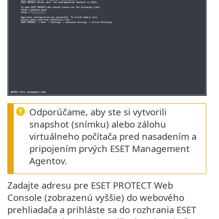
Odporúčame, aby ste si vytvorili
snapshot (snímku) alebo zálohu
virtuálneho počítača pred nasadením a
pripojením prvých ESET Management
Agentov.
Zadajte adresu pre ESET PROTECT Web
Console (zobrazenú vyššie) do webového
prehliadača a prihláste sa do rozhrania ESET