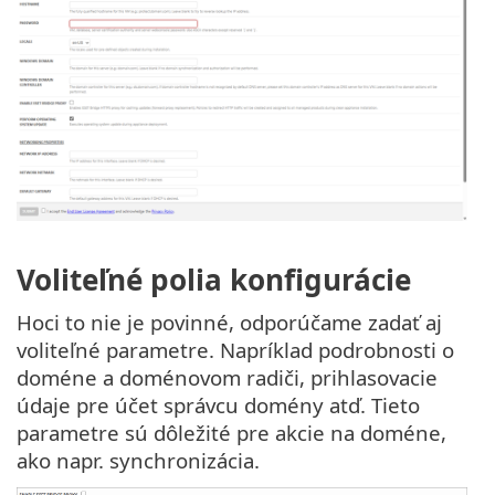
Voliteľné polia konfigurácie
Hoci to nie je povinné, odporúčame zadať aj
voliteľné parametre. Napríklad podrobnosti o
doméne a doménovom radiči, prihlasovacie
údaje pre účet správcu domény atď. Tieto
parametre sú dôležité pre akcie na doméne,
ako napr. synchronizácia.