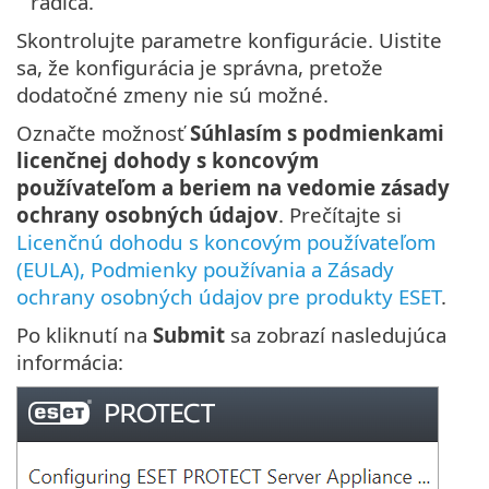
radiča.
Skontrolujte parametre konfigurácie. Uistite
sa, že konfigurácia je správna, pretože
dodatočné zmeny nie sú možné.
Označte možnosť
Súhlasím s podmienkami
licenčnej dohody s koncovým
používateľom a beriem na vedomie zásady
ochrany osobných údajov
. Prečítajte si
Licenčnú dohodu s koncovým používateľom
(EULA), Podmienky používania a Zásady
ochrany osobných údajov pre produkty ESET
.
Po kliknutí na
Submit
sa zobrazí nasledujúca
informácia: