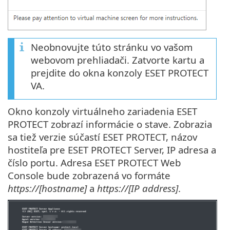
Neobnovujte túto stránku vo vašom
webovom prehliadači. Zatvorte kartu a
prejdite do okna konzoly ESET PROTECT
VA.
Okno konzoly virtuálneho zariadenia ESET
PROTECT zobrazí informácie o stave. Zobrazia
sa tiež verzie súčastí ESET PROTECT, názov
hostiteľa pre ESET PROTECT Server, IP adresa a
číslo portu. Adresa ESET PROTECT Web
Console bude zobrazená vo formáte
https://[hostname]
a
https://[IP address]
.