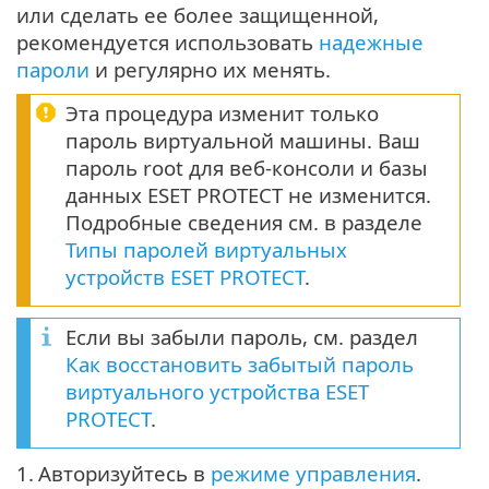
или сделать ее более защищенной,
рекомендуется использовать
надежные
пароли
и регулярно их менять.
Эта процедура изменит только
пароль виртуальной машины. Ваш
пароль root для веб-консоли и базы
данных ESET PROTECT не изменится.
Подробные сведения см. в разделе
Типы паролей виртуальных
устройств ESET PROTECT
.
Если вы забыли пароль, см. раздел
Как восстановить забытый пароль
виртуального устройства ESET
PROTECT
.
1.
Авторизуйтесь в
режиме управления
.