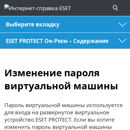
Выберите вкладку
ESET PROTECT On-Prem – Содержание
Изменение пароля
виртуальной машины
Пароль виртуальной машины используется
для входа на развернутое виртуальное
устройство ESET PROTECT. Если вы хотите
изменить пароль виртуальной машины