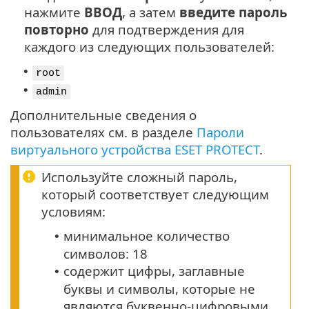
нажмите
ВВОД
, а затем
введите пароль
повторно
для подтверждения для
каждого из следующих пользователей:
•
root
•
admin
Дополнительные сведения о
пользователях см. в разделе
Пароли
виртуального устройства ESET PROTECT
.
Используйте сложный пароль,
который соответствует следующим
условиям:
минимальное количество
•
символов: 18
содержит цифры, заглавные
•
буквы и символы, которые не
являются буквенно-цифровыми