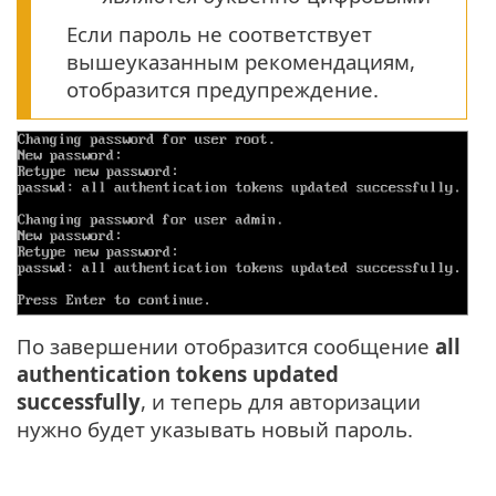
Если пароль не соответствует
вышеуказанным рекомендациям,
отобразится предупреждение.
По завершении отобразится сообщение
all
authentication tokens updated
successfully
, и теперь для авторизации
нужно будет указывать новый пароль.