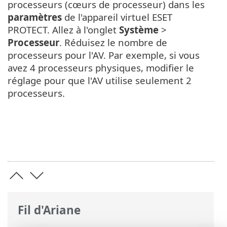
processeurs (cœurs de processeur) dans les
paramètres
de l'appareil virtuel ESET
PROTECT. Allez à l'onglet
Système
>
Processeur
. Réduisez le nombre de
processeurs pour l'AV. Par exemple, si vous
avez 4 processeurs physiques, modifier le
réglage pour que l'AV utilise seulement 2
processeurs.
Fil d'Ariane