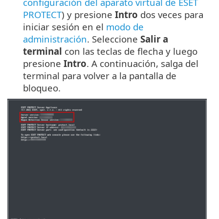
configuración del aparato virtual de ESET
PROTECT
) y presione
Intro
dos veces para
iniciar sesión en el
modo de
administración
. Seleccione
Salir a
terminal
con las teclas de flecha y luego
presione
Intro
. A continuación, salga del
terminal para volver a la pantalla de
bloqueo.