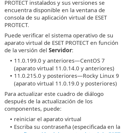
PROTECT instalados y sus versiones se
encuentra disponible en la ventana de
consola de su aplicación virtual de ESET
PROTECT.
Puede verificar el sistema operativo de su
aparato virtual de ESET PROTECT en función
de la versión del
Servidor
:
11.0.199.0 y anteriores—CentOS 7
•
(aparato virtual 11.0.14.0 y anteriores)
11.0.215.0 y posteriores—Rocky Linux 9
•
(aparato virtual 11.0.19.0 y posteriores)
Para actualizar este cuadro de diálogo
después de la actualización de los
componentes, puede:
reiniciar el aparato virtual
•
Escriba su contraseña (especificada en la
•