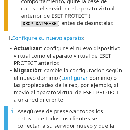
comportamiento, quite la base de
datos del servidor del aparato virtual
anterior de ESET PROTECT (
) antes de desinstalar.
DROP DATABASE
11.
Configure su nuevo aparato
:
Actualizar
: configure el nuevo dispositivo
•
virtual como el aparato virtual de ESET
PROTECT anterior.
Migración
: cambie la configuración según
•
el nuevo dominio (
configurar
dominio) o
las propiedades de la red, por ejemplo, si
movió el aparato virtual de ESET PROTECT
a una red diferente.
Asegúrese de preservar todos los
datos, que todos los clientes se
conectan a su servidor nuevo y que la