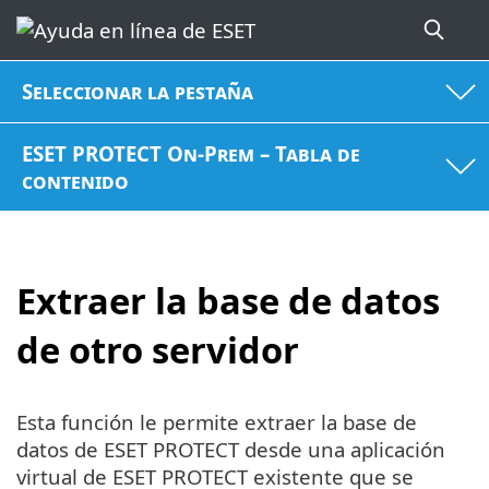
Seleccionar la pestaña
ESET PROTECT On-Prem – Tabla de
contenido
Extraer la base de datos
de otro servidor
Esta función le permite extraer la base de
datos de ESET PROTECT desde una aplicación
virtual de ESET PROTECT existente que se