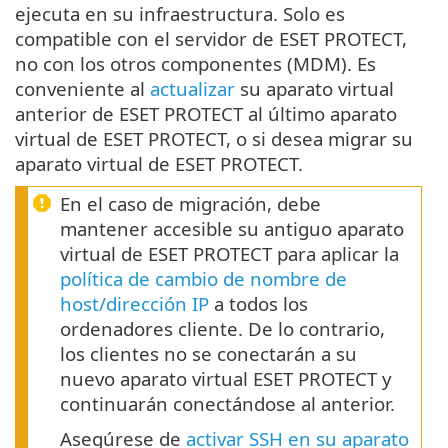
ejecuta en su infraestructura. Solo es
compatible con el servidor de ESET PROTECT,
no con los otros componentes (MDM). Es
conveniente al
actualizar
su aparato virtual
anterior de ESET PROTECT al último aparato
virtual de ESET PROTECT, o si desea migrar su
aparato virtual de ESET PROTECT.
En el caso de migración, debe
mantener accesible su antiguo aparato
virtual de ESET PROTECT para aplicar la
política de cambio de nombre de
host/dirección IP
a todos los
ordenadores cliente. De lo contrario,
los clientes no se conectarán a su
nuevo aparato virtual ESET PROTECT y
continuarán conectándose al anterior.
Asegúrese de
activar SSH en su aparato