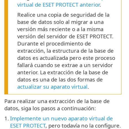
virtual de ESET PROTECT anterior
.
Realice una copia de seguridad de la
base de datos solo al migrar a una
versión más reciente o a la misma
versión del servidor de ESET PROTECT.
Durante el procedimiento de
extracción, la estructura de la base de
datos es actualizada pero este proceso
fallará cuando se extrae a un servidor
anterior. La extracción de la base de
datos es una de las dos formas de
actualizar su aparato virtual
.
Para realizar una extracción de la base de
datos, siga los pasos a continuación:
1.
Implemente un nuevo aparato virtual de
ESET PROTECT
, pero todavía no la configure.