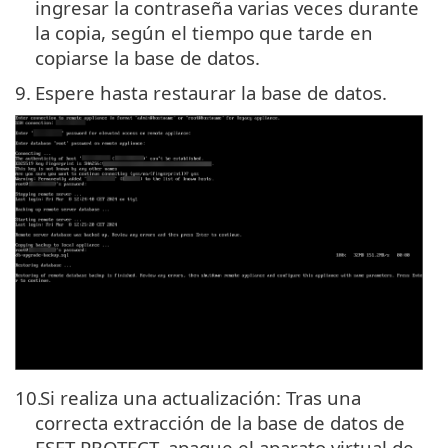
ingresar la contraseña varias veces durante
la copia, según el tiempo que tarde en
copiarse la base de datos.
9.
Espere hasta restaurar la base de datos.
10.
Si realiza una actualización: Tras una
correcta extracción de la base de datos de
ESET PROTECT, apague el aparato virtual de