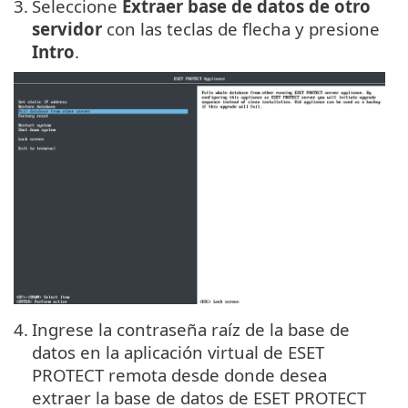
3.
Seleccione
Extraer base de datos de otro
servidor
con las teclas de flecha y presione
Intro
.
4.
Ingrese la contraseña raíz de la base de
datos en la aplicación virtual de ESET
PROTECT remota desde donde desea
extraer la base de datos de ESET PROTECT