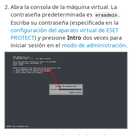
2.
Abra la consola de la máquina virtual. La
contraseña predeterminada es
.
eraadmin
Escriba su contraseña (especificada en la
configuración del aparato virtual de ESET
PROTECT
) y presione
Intro
dos veces para
iniciar sesión en el
modo de administración
.