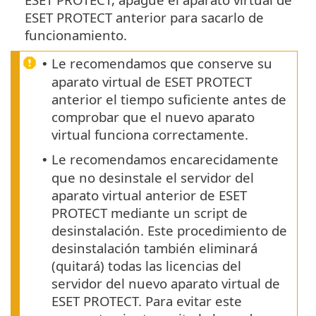
ESET PROTECT anterior para sacarlo de
funcionamiento.
Le recomendamos que conserve su
•
aparato virtual de ESET PROTECT
anterior el tiempo suficiente antes de
comprobar que el nuevo aparato
virtual funciona correctamente.
Le recomendamos encarecidamente
•
que no desinstale el servidor del
aparato virtual anterior de ESET
PROTECT mediante un script de
desinstalación. Este procedimiento de
desinstalación también eliminará
(quitará) todas las licencias del
servidor del nuevo aparato virtual de
ESET PROTECT. Para evitar este