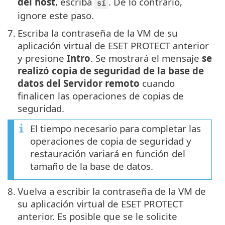
del host
, escriba
. De lo contrario,
sí
ignore este paso.
7.
Escriba la contraseña de la VM de su
aplicación virtual de ESET PROTECT anterior
y presione
Intro
. Se mostrará el mensaje
se
realizó copia de seguridad de la base de
datos del Servidor remoto
cuando
finalicen las operaciones de copias de
seguridad.
El tiempo necesario para completar las
operaciones de copia de seguridad y
restauración variará en función del
tamaño de la base de datos.
8.
Vuelva a escribir la contraseña de la VM de
su aplicación virtual de ESET PROTECT
anterior. Es posible que se le solicite