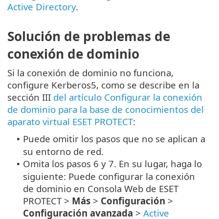
Active Directory
.
Solución de problemas de
conexión de dominio
Si la conexión de dominio no funciona,
configure Kerberos5, como se describe en la
sección III
del artículo Configurar la conexión
de dominio para la base de conocimientos del
aparato virtual ESET PROTECT
:
Puede omitir los pasos que no se aplican a
•
su entorno de red.
Omita los pasos 6 y 7. En su lugar, haga lo
•
siguiente: Puede configurar la conexión
de dominio en Consola Web de ESET
PROTECT >
Más
>
Configuración
>
Configuración avanzada
>
Active