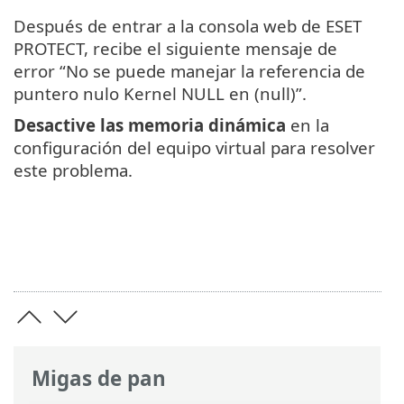
Después de entrar a la consola web de ESET
PROTECT, recibe el siguiente mensaje de
error “No se puede manejar la referencia de
puntero nulo Kernel NULL en (null)”.
Desactive las memoria dinámica
en la
configuración del equipo virtual para resolver
este problema.
Migas de pan