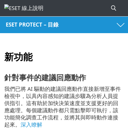
ESET PROTECT – 目錄
新功能
針對事件的建議回應動作
我們已將 AI 驅動的建議回應動作直接新增至事件
檢視中，以具內容感知的建議步驟為分析人員提
供指引。這有助於加快決策速度並支援更好的回
應處理。每個建議動作都只需點擊即可執行，該
功能簡化調查工作流程，並將其與即時動作連接
起來。
深入瞭解