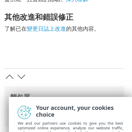
其他改進和錯誤修正
了解已在
變更日誌上改進
的其他內容。
麵包屑
Your account, your cookies
ESET 線上說明
>
ESET PROTECT
>
ESET
choice
PROTECT 簡介
> 新功能
We and our partners use cookies to give you the best
optimized online experience, analyze our website traffic,