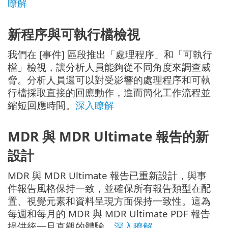
瞭解
新程序與可執行檔檢視
我們在 [事件] 區段推出「處理程序」和「可執行
檔」檢視，讓分析人員能夠從不同角度來調查威
脅。分析人員還可以對受影響的處理程序和可執
行檔採取直接的回應動作，進而簡化工作流程並
縮短回應時間。
深入瞭解
MDR 與 MDR Ultimate 報告的新
設計
MDR 與 MDR Ultimate 報告已重新設計，與事
件報告風格保持一致，並確保所有報告類型在配
置、視覺元素和資料呈現方面保持一致性。這為
每週和每月的 MDR 與 MDR Ultimate PDF 報告
提供統一且直觀的體驗。
深入瞭解