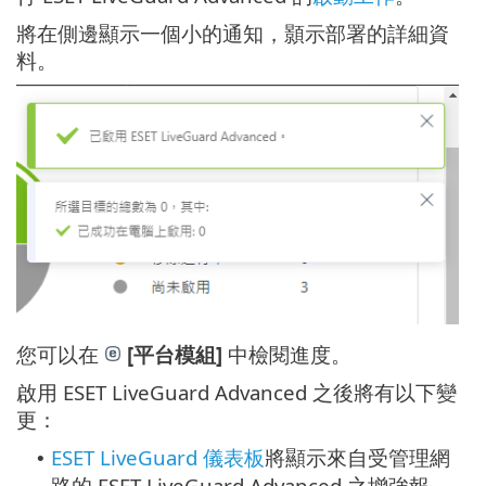
將在側邊顯示一個小的通知，顥示部署的詳細資
料。
您可以在
[平台模組]
中檢閱進度。
啟用 ESET LiveGuard Advanced 之後將有以下變
更：
ESET LiveGuard 儀表板
將顯示來自受管理網
•
路的 ESET LiveGuard Advanced 之增強報