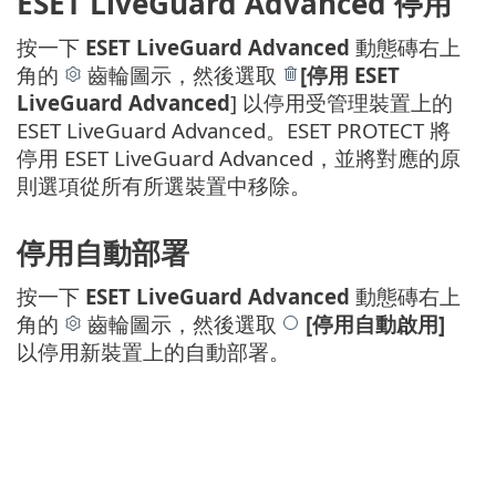
ESET LiveGuard Advanced 停用
按一下
ESET LiveGuard Advanced
動態磚右上
角的
齒輪圖示，然後選取
[停用 ESET
LiveGuard Advanced
] 以停用受管理裝置上的
ESET LiveGuard Advanced。ESET PROTECT 將
停用 ESET LiveGuard Advanced，並將對應的原
則選項從所有所選裝置中移除。
停用自動部署
按一下
ESET LiveGuard Advanced
動態磚右上
角的
齒輪圖示，然後選取
[停用自動啟用]
以停用新裝置上的自動部署。