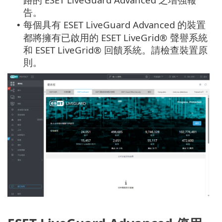
告。
每個具有 ESET LiveGuard Advanced 的裝置
•
都將擁有已啟用的 ESET LiveGrid® 聲譽系統
和 ESET LiveGrid® 回饋系統。請檢查裝置原
則。