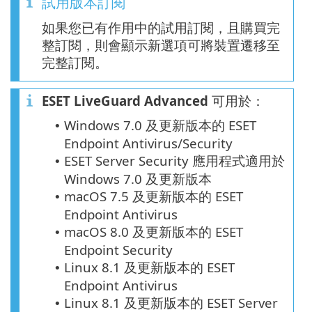
試用版本訂閱
如果您已有作用中的試用訂閱，且購買完
整訂閱，則會顯示新選項可將裝置遷移至
完整訂閱。
ESET LiveGuard Advanced
可用於：
Windows 7.0 及更新版本的 ESET
•
Endpoint Antivirus/Security
ESET Server Security 應用程式適用於
•
Windows 7.0 及更新版本
macOS 7.5 及更新版本的 ESET
•
Endpoint Antivirus
macOS 8.0 及更新版本的 ESET
•
Endpoint Security
Linux 8.1 及更新版本的 ESET
•
Endpoint Antivirus
Linux 8.1 及更新版本的 ESET Server
•