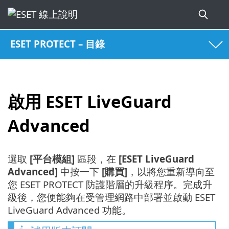
ESET PROTECT – 目錄
啟用 ESET LiveGuard
Advanced
選取
[平台模組]
區段，在
[ESET LiveGuard
Advanced]
中按一下
[購買]
，以將您重新導向至
您 ESET PROTECT 防護階層的升級程序。完成升
級後，您便能夠在受管理網路中部署並啟動 ESET
LiveGuard Advanced 功能。