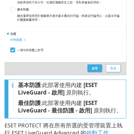
基本防護
:此部署使用內建
[ESET
LiveGuard - 啟用]
原則執行。
最佳防護
:此部署使用內建
[ESET
LiveGuard - 最佳防護 - 啟用]
原則執行。
ESET PROTECT 將在所有所選的受管理裝置上執
行 ESET LiveGuard Advanced 的
啟動工作
。