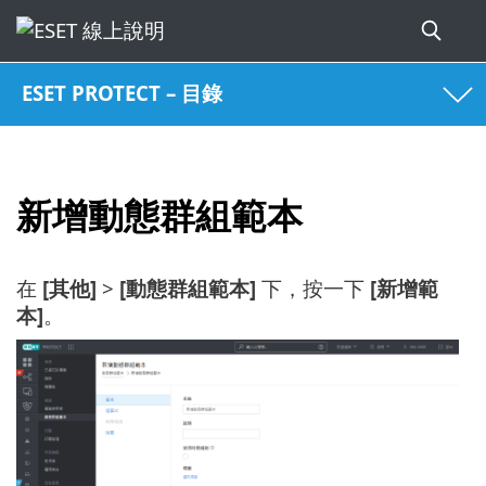
ESET PROTECT – 目錄
新增動態群組範本
在
[其他]
>
[動態群組範本]
下，按一下
[新增範
本]
。