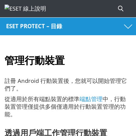
ESET PROTECT – 目錄
管理行動裝置
註冊 Android 行動裝置後，您就可以開始管理它
們了。
從適用於所有端點裝置的標準
端點管理
中，行動
裝置管理僅提供多個僅適用於行動裝置管理的功
能。
透過用戶端工作管理行動裝置