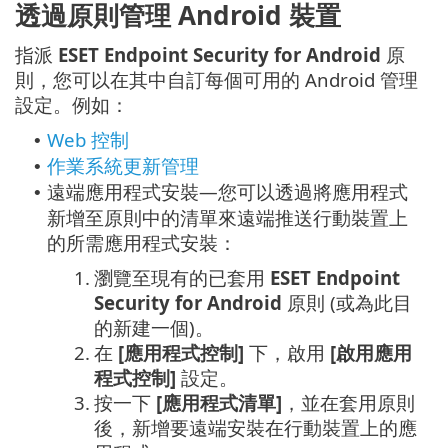
透過原則管理 Android 裝置
指派
ESET Endpoint Security for Android
原
則，您可以在其中自訂每個可用的 Android 管理
設定。例如：
Web 控制
•
作業系統更新管理
•
遠端應用程式安裝—您可以透過將應用程式
•
新增至原則中的清單來遠端推送行動裝置上
的所需應用程式安裝：
1.
瀏覽至現有的已套用
ESET Endpoint
Security for Android
原則 (或為此目
的新建一個)。
2.
在
[應用程式控制]
下，啟用
[啟用應用
程式控制]
設定。
3.
按一下
[應用程式清單]
，並在套用原則
後，新增要遠端安裝在行動裝置上的應