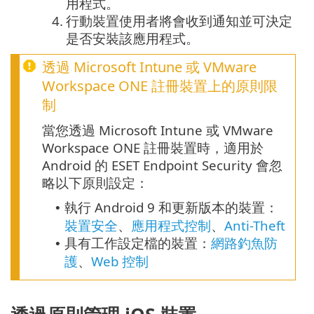
用程式。
4.
行動裝置使用者將會收到通知並可決定
是否安裝該應用程式。
透過 Microsoft Intune 或 VMware
Workspace ONE 註冊裝置上的原則限
制
當您透過 Microsoft Intune 或 VMware
Workspace ONE 註冊裝置時，適用於
Android 的 ESET Endpoint Security 會忽
略以下原則設定：
執行
Android
9
和更新版本的裝置：
•
裝置安全
、
應用程式控制
、
Anti-Theft
具有工作設定檔的裝置：
網路釣魚防
•
護
、
Web 控制