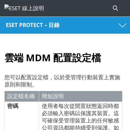
ESET PROTECT – 目錄
雲端 MDM 配置設定檔
您可以配置設定檔，以於受管理行動裝置上實施
原則和限制。
設定檔名稱
簡短說明
密碼
使用者每次從閒置狀態返回時都
必須輸入密碼以保護其裝置。這
可確保受管理裝置上的任何敏感
公司資訊都能持續受到保護。如