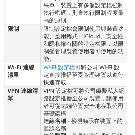
果單一裝置上有多個設定檔強制
執行密碼，則會執行限制程度最
高的原則。
限制
限制設定檔會限制使用與裝置功
能、應用程式、iCloud、安全性
和隱私權有關的特定權限，以限
制受管理裝置使用者可使用的功
能。
Wi-Fi 連線
Wi-Fi 設定檔
可將公司 Wi-Fi 設
清單
定直接推播至受管理裝置以進行
快速存取。
VPN 連線清
VPN 設定檔可將公司虛擬私人網
單
路設定推播至公司裝置，讓使用
者可從遠端位置安全地存取公司
基礎架構。
連線名稱
- 檢視顯示在裝置上的
連線名稱。