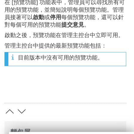
在 [預覽功能] 功能表中，管理員可以尋找所有可
用的預覽功能，並簡短說明每個預覽功能。管理
員接著可以
啟動
或
停用
每個預覽功能，還可以針
對每個可用的預覽功能
提交意見
。
啟動之後，預覽功能在管理主控台中立即可用。
管理主控台中提供的最新預覽功能包括：
目前版本中沒有可用的預覽功能。
麵包屑