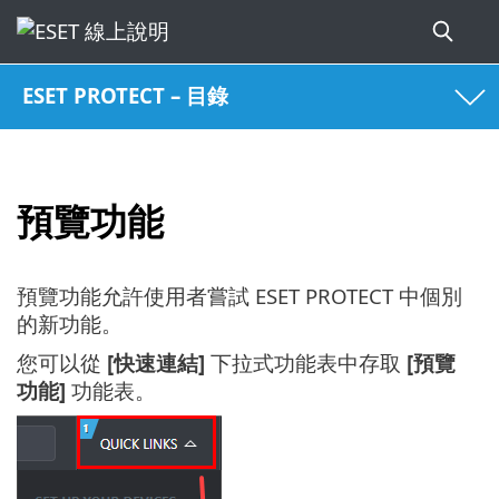
ESET PROTECT – 目錄
預覽功能
預覽功能允許使用者嘗試 ESET PROTECT 中個別
的新功能。
您可以從
[快速連結]
下拉式功能表中存取
[預覽
功能]
功能表。