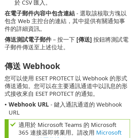
於 CSV 匯入。
在電子郵件內容中包含連結
- 選取該核取方塊以
包含 Web 主控台的連結，其中提供有關通知事
件的詳細資訊。
傳送測試電子郵件
– 按一下
[傳送]
按鈕將測試電
子郵件傳送至上述位址。
傳送 Webhook
您可以使用 ESET PROTECT 以 Webhook 的形式
傳送通知。您可以在主要通訊通道中以訊息的形
式接收來自 ESET PROTECT 的通知。
Webhook URL
- 鍵入通訊通道的 Webhook
•
URL
適用於 Microsoft Teams 的 Microsoft
365 連接器即將棄用。請改用
Microsoft