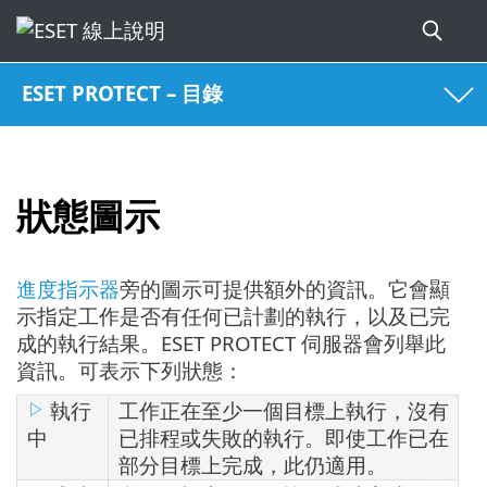
ESET PROTECT – 目錄
狀態圖示
進度指示器
旁的圖示可提供額外的資訊。它會顯
示指定工作是否有任何已計劃的執行，以及已完
成的執行結果。ESET PROTECT 伺服器會列舉此
資訊。可表示下列狀態：
執行
工作正在至少一個目標上執行，沒有
中
已排程或失敗的執行。即使工作已在
部分目標上完成，此仍適用。