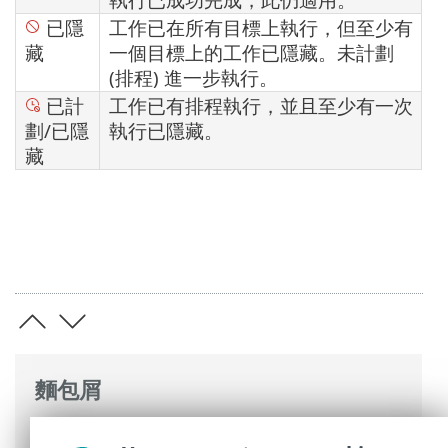
已隱
工作已在所有目標上執行，但至少有
藏
一個目標上的工作已隱藏。未計劃
(排程) 進一步執行。
已計
工作已有排程執行，並且至少有一次
劃/已隱
執行已隱藏。
藏
麵包屑
ESET 線上說明
>
ESET PROTECT
>
使用